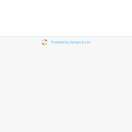
Powered by Sympa 6.2.70