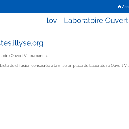
Accu
lov - Laboratoire Ouvert
tes.illyse.org
toire Ouvert Villeurbannais
Liste de diffusion consacrée à la mise en place du Laboratoire Ouvert Vi