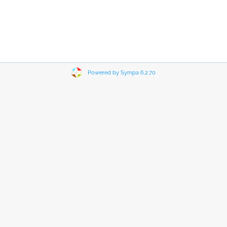
Powered by Sympa 6.2.70