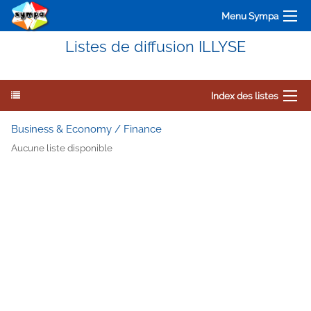
Menu Sympa
Listes de diffusion ILLYSE
Index des listes
Business & Economy / Finance
Aucune liste disponible