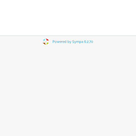
Powered by Sympa 6.2.70