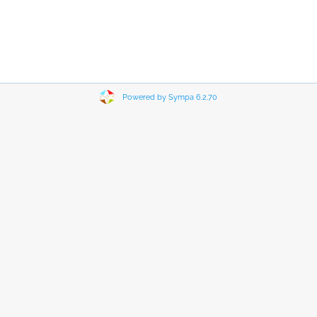
Powered by Sympa 6.2.70